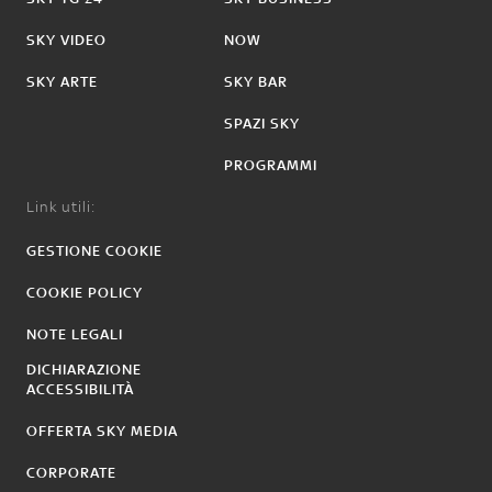
SKY VIDEO
NOW
SKY ARTE
SKY BAR
SPAZI SKY
PROGRAMMI
Link utili:
GESTIONE COOKIE
COOKIE POLICY
NOTE LEGALI
DICHIARAZIONE
ACCESSIBILITÀ
OFFERTA SKY MEDIA
CORPORATE