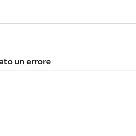
ato un errore