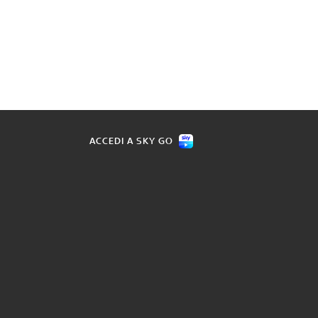
ACCEDI A SKY GO