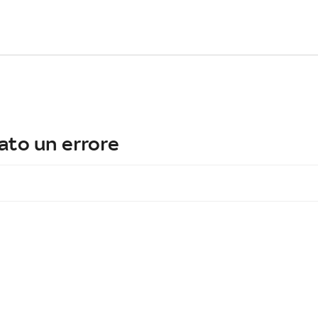
ato un errore