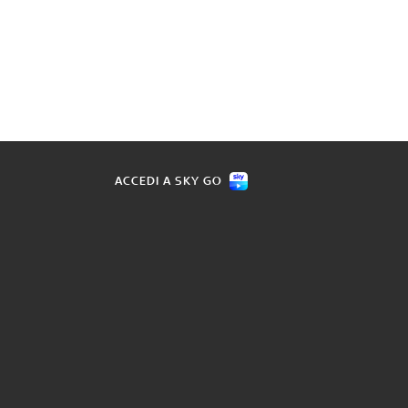
ACCEDI A SKY GO