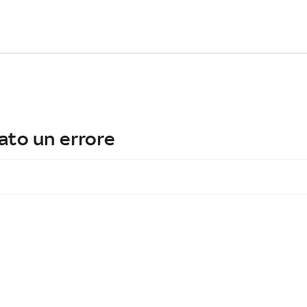
ato un errore