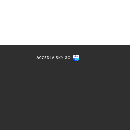
ACCEDI A SKY GO