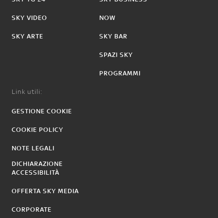
SKY VIDEO
NOW
SKY ARTE
SKY BAR
SPAZI SKY
PROGRAMMI
Link utili:
GESTIONE COOKIE
COOKIE POLICY
NOTE LEGALI
DICHIARAZIONE
ACCESSIBILITÀ
OFFERTA SKY MEDIA
CORPORATE