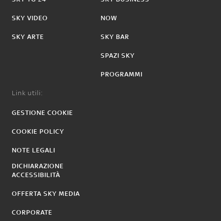
SKY VIDEO
NOW
SKY ARTE
SKY BAR
SPAZI SKY
PROGRAMMI
Link utili:
GESTIONE COOKIE
COOKIE POLICY
NOTE LEGALI
DICHIARAZIONE
ACCESSIBILITÀ
OFFERTA SKY MEDIA
CORPORATE