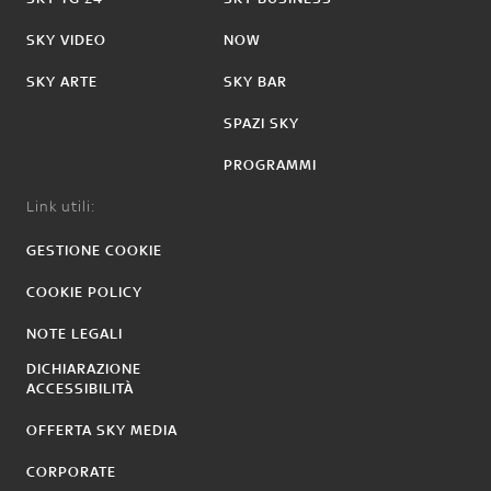
SKY VIDEO
NOW
SKY ARTE
SKY BAR
SPAZI SKY
PROGRAMMI
Link utili:
GESTIONE COOKIE
COOKIE POLICY
NOTE LEGALI
DICHIARAZIONE
ACCESSIBILITÀ
OFFERTA SKY MEDIA
CORPORATE