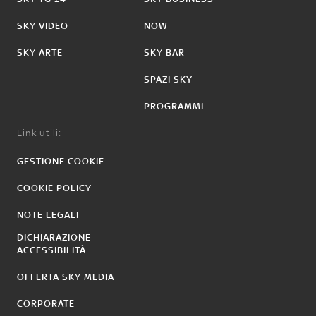
SKY VIDEO
NOW
SKY ARTE
SKY BAR
SPAZI SKY
PROGRAMMI
Link utili:
GESTIONE COOKIE
COOKIE POLICY
NOTE LEGALI
DICHIARAZIONE
ACCESSIBILITÀ
OFFERTA SKY MEDIA
CORPORATE