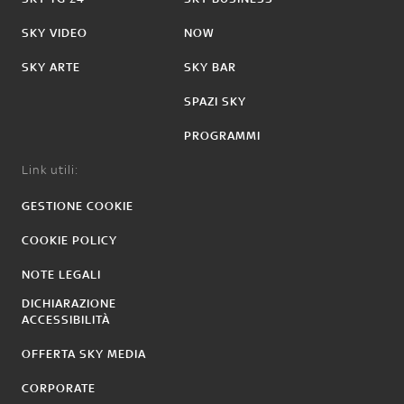
SKY VIDEO
NOW
SKY ARTE
SKY BAR
SPAZI SKY
PROGRAMMI
Link utili:
GESTIONE COOKIE
COOKIE POLICY
NOTE LEGALI
DICHIARAZIONE
ACCESSIBILITÀ
OFFERTA SKY MEDIA
CORPORATE