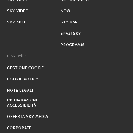
SKY VIDEO
NOW
SKY ARTE
SKY BAR
SPAZI SKY
PROGRAMMI
Link utili:
GESTIONE COOKIE
COOKIE POLICY
NOTE LEGALI
DICHIARAZIONE
ACCESSIBILITÀ
OFFERTA SKY MEDIA
CORPORATE