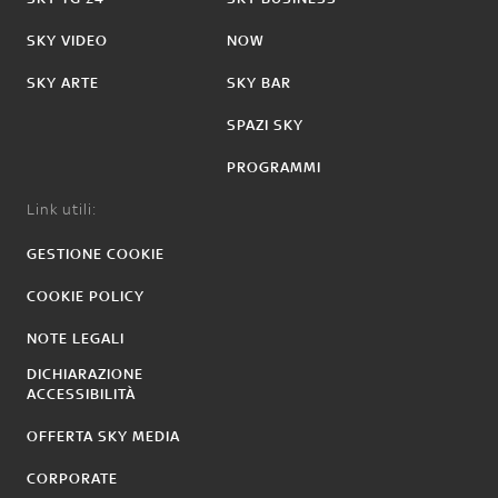
SKY VIDEO
NOW
SKY ARTE
SKY BAR
SPAZI SKY
PROGRAMMI
Link utili:
GESTIONE COOKIE
COOKIE POLICY
NOTE LEGALI
DICHIARAZIONE
ACCESSIBILITÀ
OFFERTA SKY MEDIA
CORPORATE