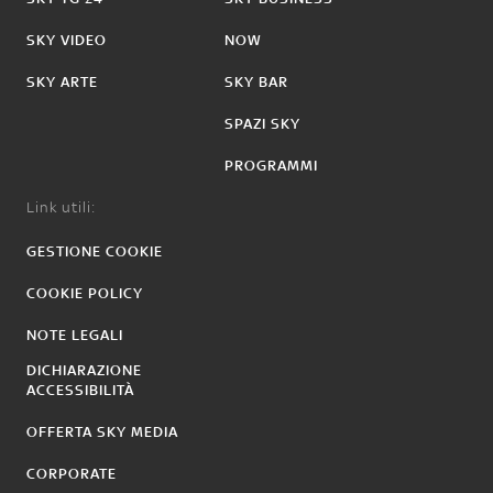
SKY VIDEO
NOW
SKY ARTE
SKY BAR
SPAZI SKY
PROGRAMMI
Link utili:
GESTIONE COOKIE
COOKIE POLICY
NOTE LEGALI
DICHIARAZIONE
ACCESSIBILITÀ
OFFERTA SKY MEDIA
CORPORATE