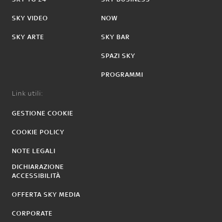
SKY VIDEO
NOW
SKY ARTE
SKY BAR
SPAZI SKY
PROGRAMMI
Link utili:
GESTIONE COOKIE
COOKIE POLICY
NOTE LEGALI
DICHIARAZIONE
ACCESSIBILITÀ
OFFERTA SKY MEDIA
CORPORATE