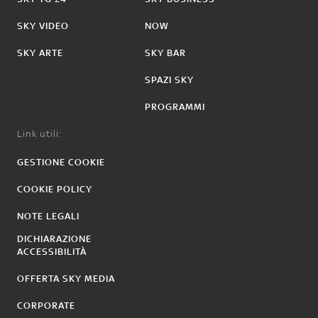
SKY VIDEO
NOW
SKY ARTE
SKY BAR
SPAZI SKY
PROGRAMMI
Link utili:
GESTIONE COOKIE
COOKIE POLICY
NOTE LEGALI
DICHIARAZIONE
ACCESSIBILITÀ
OFFERTA SKY MEDIA
CORPORATE