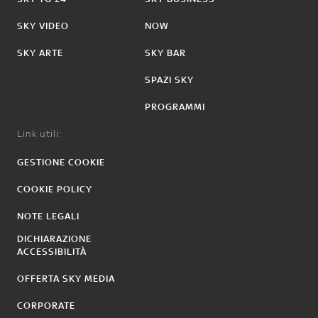
SKY VIDEO
NOW
SKY ARTE
SKY BAR
SPAZI SKY
PROGRAMMI
Link utili:
GESTIONE COOKIE
COOKIE POLICY
NOTE LEGALI
DICHIARAZIONE
ACCESSIBILITÀ
OFFERTA SKY MEDIA
CORPORATE