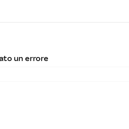
ato un errore