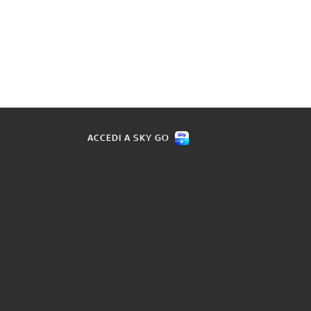
ACCEDI A SKY GO