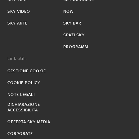
SKY VIDEO
NOW
SKY ARTE
SKY BAR
SPAZI SKY
PROGRAMMI
Link utili:
GESTIONE COOKIE
COOKIE POLICY
NOTE LEGALI
DICHIARAZIONE
ACCESSIBILITÀ
OFFERTA SKY MEDIA
CORPORATE