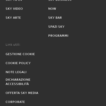
SKY VIDEO
NOW
SKY ARTE
SKY BAR
SPAZI SKY
PROGRAMMI
Link utili:
GESTIONE COOKIE
COOKIE POLICY
NOTE LEGALI
DICHIARAZIONE
ACCESSIBILITÀ
OFFERTA SKY MEDIA
CORPORATE