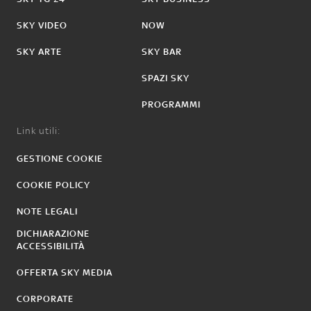
SKY VIDEO
NOW
SKY ARTE
SKY BAR
SPAZI SKY
PROGRAMMI
Link utili:
GESTIONE COOKIE
COOKIE POLICY
NOTE LEGALI
DICHIARAZIONE
ACCESSIBILITÀ
OFFERTA SKY MEDIA
CORPORATE