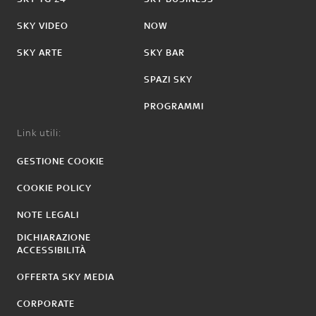
SKY VIDEO
NOW
SKY ARTE
SKY BAR
SPAZI SKY
PROGRAMMI
Link utili:
GESTIONE COOKIE
COOKIE POLICY
NOTE LEGALI
DICHIARAZIONE
ACCESSIBILITÀ
OFFERTA SKY MEDIA
CORPORATE