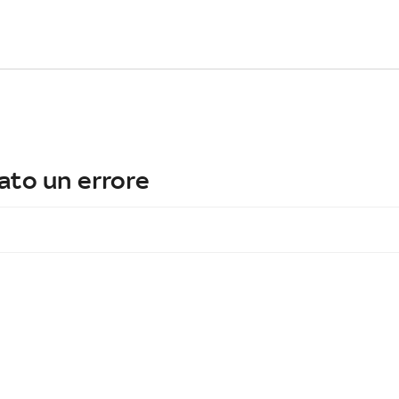
ato un errore