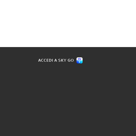
ACCEDI A SKY GO