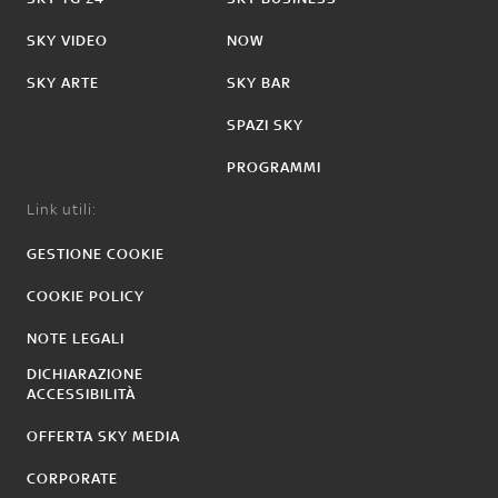
SKY VIDEO
NOW
SKY ARTE
SKY BAR
SPAZI SKY
PROGRAMMI
Link utili:
GESTIONE COOKIE
COOKIE POLICY
NOTE LEGALI
DICHIARAZIONE
ACCESSIBILITÀ
OFFERTA SKY MEDIA
CORPORATE