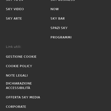
SKY VIDEO
NOW
SKY ARTE
SKY BAR
SPAZI SKY
PROGRAMMI
Link utili:
GESTIONE COOKIE
COOKIE POLICY
NOTE LEGALI
DICHIARAZIONE
ACCESSIBILITÀ
OFFERTA SKY MEDIA
CORPORATE