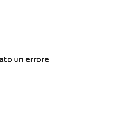
ato un errore