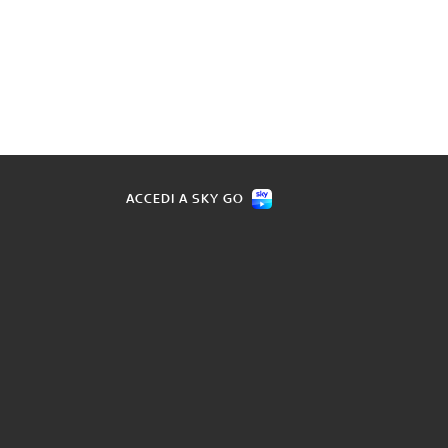
ACCEDI A SKY GO