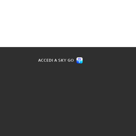
ACCEDI A SKY GO