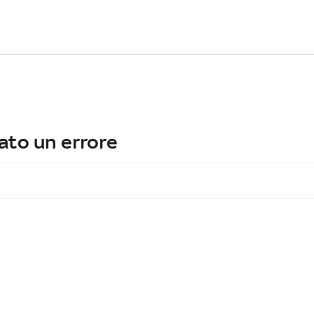
ato un errore