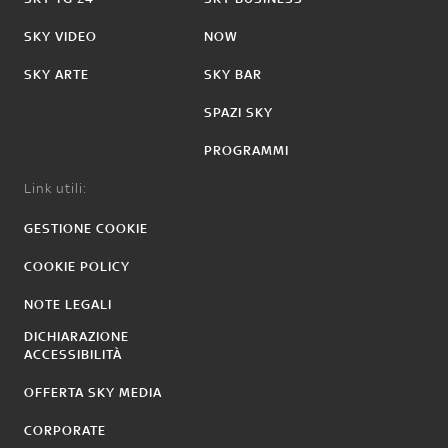
SKY VIDEO
NOW
SKY ARTE
SKY BAR
SPAZI SKY
PROGRAMMI
Link utili:
GESTIONE COOKIE
COOKIE POLICY
NOTE LEGALI
DICHIARAZIONE
ACCESSIBILITÀ
OFFERTA SKY MEDIA
CORPORATE