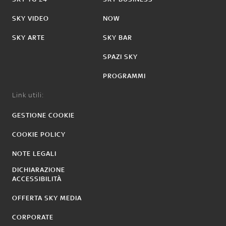
SKY VIDEO
NOW
SKY ARTE
SKY BAR
SPAZI SKY
PROGRAMMI
Link utili:
GESTIONE COOKIE
COOKIE POLICY
NOTE LEGALI
DICHIARAZIONE
ACCESSIBILITÀ
OFFERTA SKY MEDIA
CORPORATE