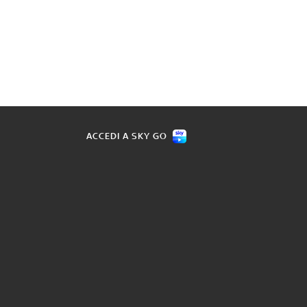
ACCEDI A SKY GO