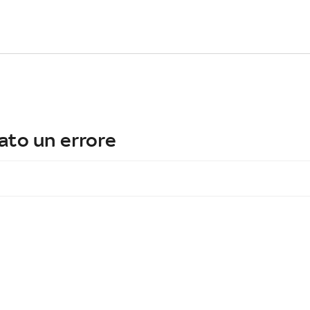
ato un errore