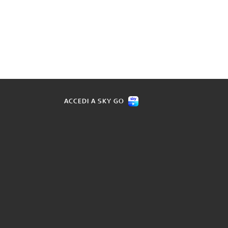
ACCEDI A SKY GO