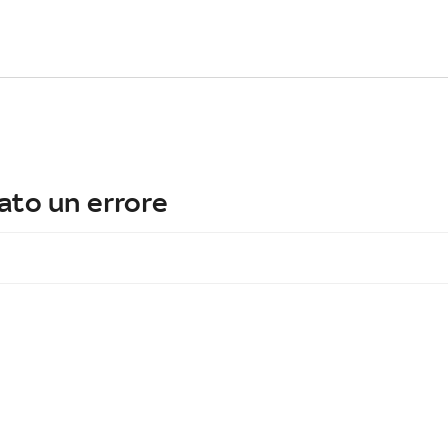
ato un errore