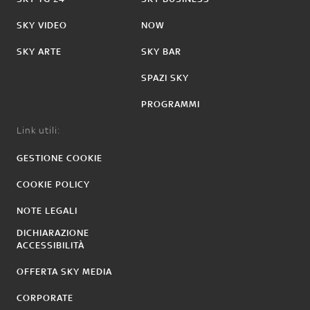
SKY VIDEO
NOW
SKY ARTE
SKY BAR
SPAZI SKY
PROGRAMMI
Link utili:
GESTIONE COOKIE
COOKIE POLICY
NOTE LEGALI
DICHIARAZIONE
ACCESSIBILITÀ
OFFERTA SKY MEDIA
CORPORATE