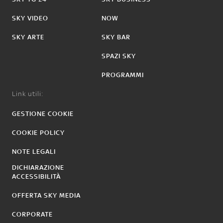
SKY VIDEO
NOW
SKY ARTE
SKY BAR
SPAZI SKY
PROGRAMMI
Link utili:
GESTIONE COOKIE
COOKIE POLICY
NOTE LEGALI
DICHIARAZIONE
ACCESSIBILITÀ
OFFERTA SKY MEDIA
CORPORATE