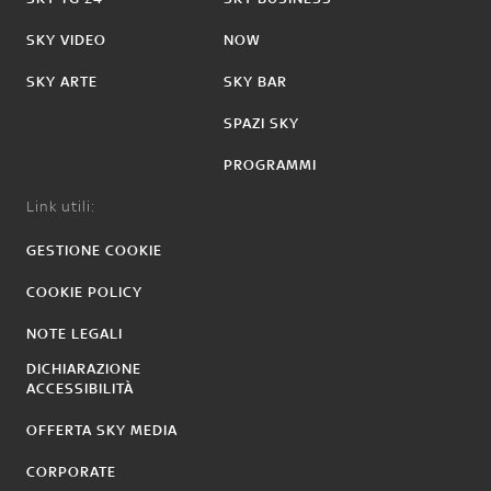
SKY VIDEO
NOW
SKY ARTE
SKY BAR
SPAZI SKY
PROGRAMMI
Link utili:
GESTIONE COOKIE
COOKIE POLICY
NOTE LEGALI
DICHIARAZIONE
ACCESSIBILITÀ
OFFERTA SKY MEDIA
CORPORATE