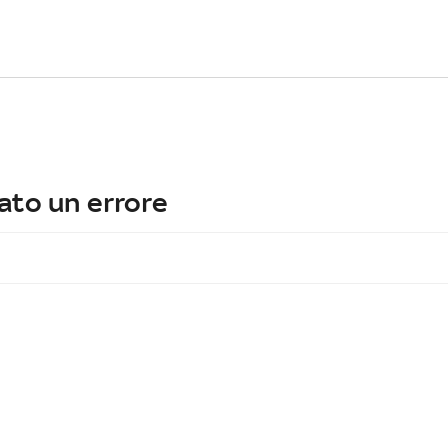
ato un errore