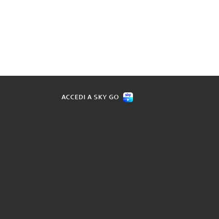
ACCEDI A SKY GO