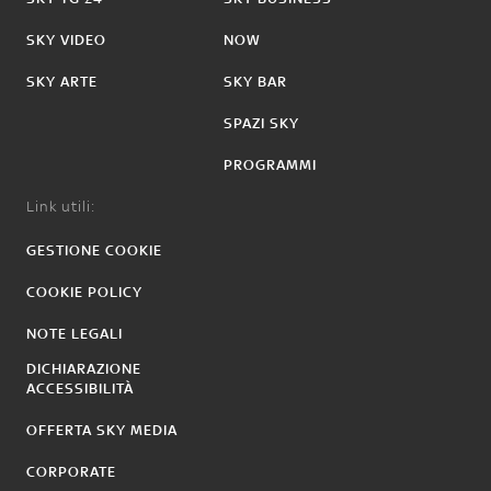
SKY VIDEO
NOW
SKY ARTE
SKY BAR
SPAZI SKY
PROGRAMMI
Link utili:
GESTIONE COOKIE
COOKIE POLICY
NOTE LEGALI
DICHIARAZIONE
ACCESSIBILITÀ
OFFERTA SKY MEDIA
CORPORATE