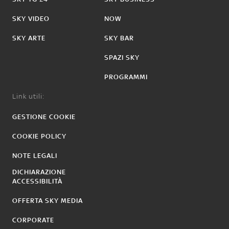
SKY VIDEO
NOW
SKY ARTE
SKY BAR
SPAZI SKY
PROGRAMMI
Link utili:
GESTIONE COOKIE
COOKIE POLICY
NOTE LEGALI
DICHIARAZIONE
ACCESSIBILITÀ
OFFERTA SKY MEDIA
CORPORATE