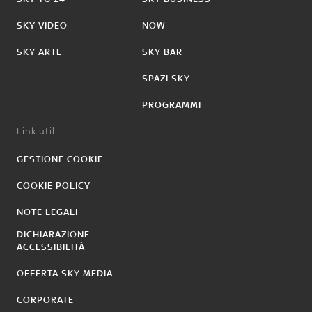
SKY VIDEO
NOW
SKY ARTE
SKY BAR
SPAZI SKY
PROGRAMMI
Link utili:
GESTIONE COOKIE
COOKIE POLICY
NOTE LEGALI
DICHIARAZIONE
ACCESSIBILITÀ
OFFERTA SKY MEDIA
CORPORATE