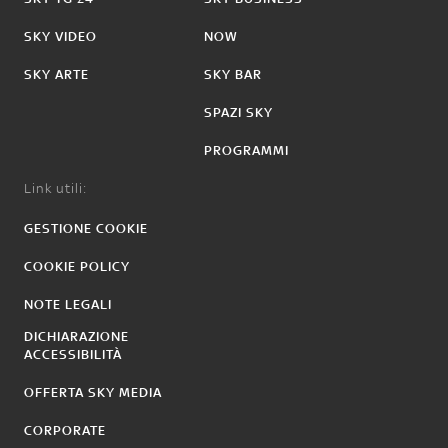
SKY VIDEO
NOW
SKY ARTE
SKY BAR
SPAZI SKY
PROGRAMMI
Link utili:
GESTIONE COOKIE
COOKIE POLICY
NOTE LEGALI
DICHIARAZIONE
ACCESSIBILITÀ
OFFERTA SKY MEDIA
CORPORATE