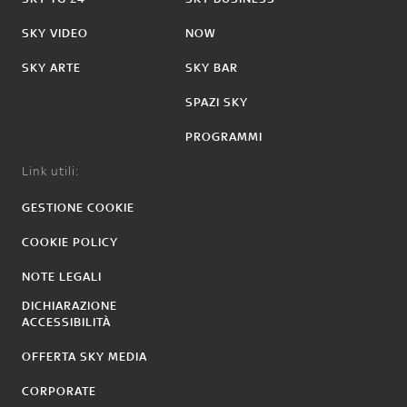
SKY VIDEO
NOW
SKY ARTE
SKY BAR
SPAZI SKY
PROGRAMMI
Link utili:
GESTIONE COOKIE
COOKIE POLICY
NOTE LEGALI
DICHIARAZIONE
ACCESSIBILITÀ
OFFERTA SKY MEDIA
CORPORATE