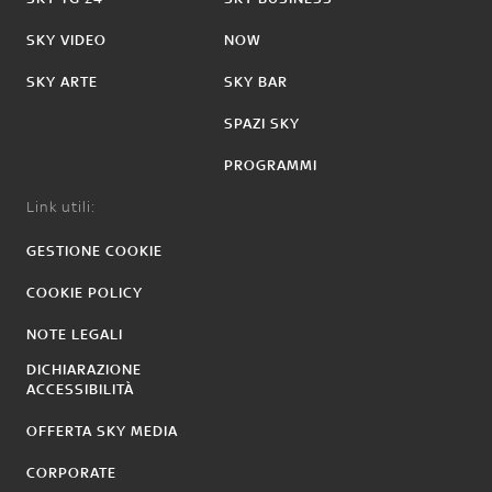
SKY VIDEO
NOW
SKY ARTE
SKY BAR
SPAZI SKY
PROGRAMMI
Link utili:
GESTIONE COOKIE
COOKIE POLICY
NOTE LEGALI
DICHIARAZIONE
ACCESSIBILITÀ
OFFERTA SKY MEDIA
CORPORATE