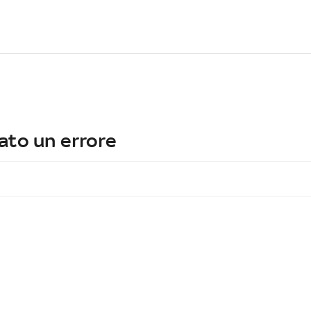
ato un errore