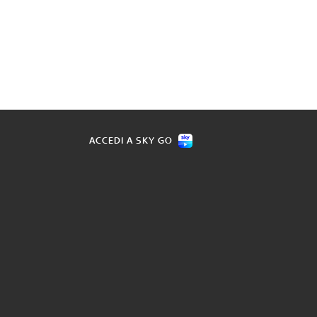
ACCEDI A SKY GO