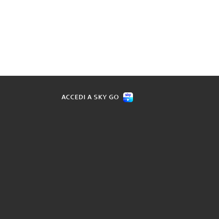
ACCEDI A SKY GO