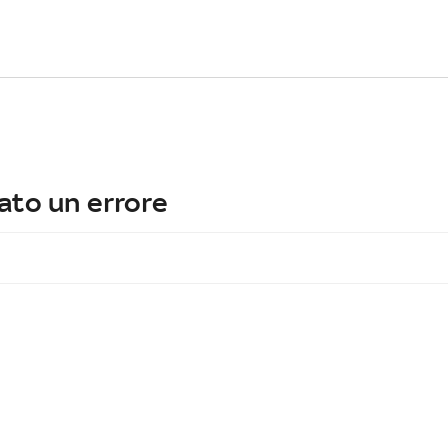
ato un errore