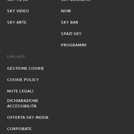
SKY VIDEO
NOW
SKY ARTE
SKY BAR
SPAZI SKY
PROGRAMMI
Link utili:
GESTIONE COOKIE
COOKIE POLICY
NOTE LEGALI
DICHIARAZIONE
ACCESSIBILITÀ
OFFERTA SKY MEDIA
CORPORATE