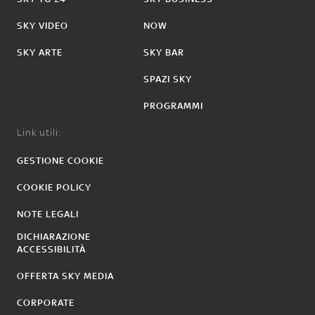
SKY VIDEO
NOW
SKY ARTE
SKY BAR
SPAZI SKY
PROGRAMMI
Link utili:
GESTIONE COOKIE
COOKIE POLICY
NOTE LEGALI
DICHIARAZIONE
ACCESSIBILITÀ
OFFERTA SKY MEDIA
CORPORATE