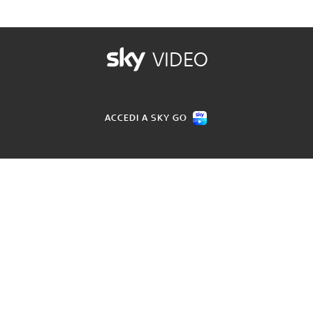
VIDEO
ACCEDI A SKY GO