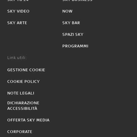
SKY VIDEO
NOW
SKY ARTE
SKY BAR
SPAZI SKY
PROGRAMMI
Link utili:
GESTIONE COOKIE
COOKIE POLICY
NOTE LEGALI
DICHIARAZIONE
ACCESSIBILITÀ
OFFERTA SKY MEDIA
CORPORATE