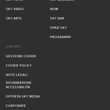
SKY VIDEO
NOW
SKY ARTE
SKY BAR
SPAZI SKY
PROGRAMMI
Link utili:
GESTIONE COOKIE
COOKIE POLICY
NOTE LEGALI
DICHIARAZIONE
ACCESSIBILITÀ
OFFERTA SKY MEDIA
CORPORATE