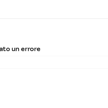
ato un errore