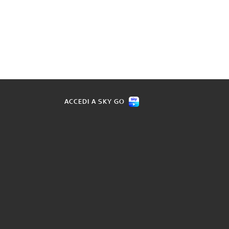
ACCEDI A SKY GO