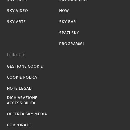
SKY VIDEO
NOW
SKY ARTE
SKY BAR
SPAZI SKY
PROGRAMMI
Link utili:
GESTIONE COOKIE
COOKIE POLICY
NOTE LEGALI
DICHIARAZIONE
ACCESSIBILITÀ
OFFERTA SKY MEDIA
CORPORATE