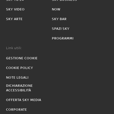
SKY VIDEO
NOW
SKY ARTE
SKY BAR
SPAZI SKY
PROGRAMMI
Link utili:
GESTIONE COOKIE
COOKIE POLICY
NOTE LEGALI
DICHIARAZIONE
ACCESSIBILITÀ
OFFERTA SKY MEDIA
CORPORATE