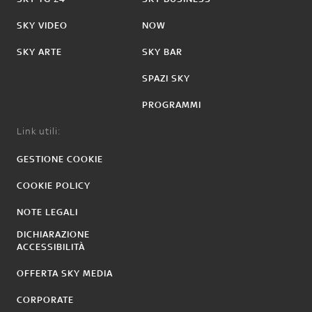
SKY VIDEO
NOW
SKY ARTE
SKY BAR
SPAZI SKY
PROGRAMMI
Link utili:
GESTIONE COOKIE
COOKIE POLICY
NOTE LEGALI
DICHIARAZIONE
ACCESSIBILITÀ
OFFERTA SKY MEDIA
CORPORATE